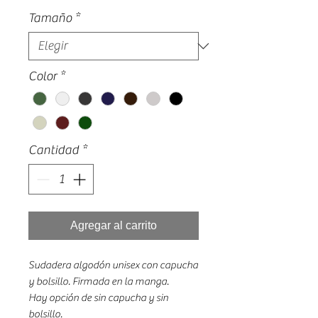
Tamaño
*
Color
*
Cantidad
*
Agregar al carrito
Sudadera algodón unisex con capucha
y bolsillo. Firmada en la manga.
Hay opción de sin capucha y sin
bolsillo.