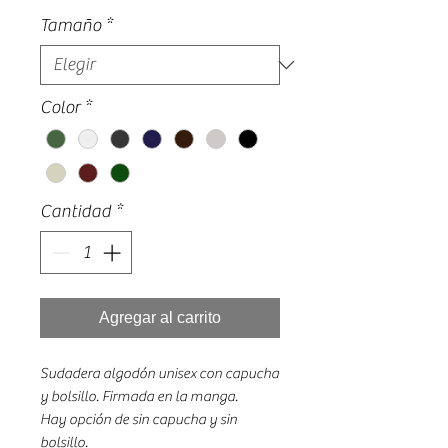
Tamaño
*
Color
*
Cantidad
*
Agregar al carrito
Sudadera algodón unisex con capucha
y bolsillo. Firmada en la manga.
Hay opción de sin capucha y sin
bolsillo.