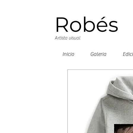
Robés
Artista visual
Inicio
Galeria
Edic