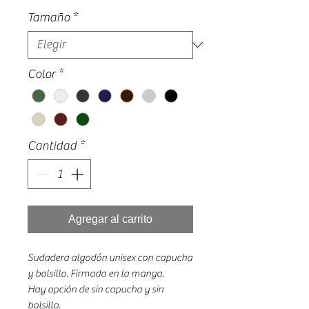
Tamaño
*
Color
*
Cantidad
*
Agregar al carrito
Sudadera algodón unisex con capucha
y bolsillo. Firmada en la manga.
Hay opción de sin capucha y sin
bolsillo.