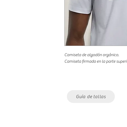
Camiseta de algodón orgánico.
Camiseta firmada en la parte superi
Guía de tallas