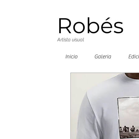
Robés
Artista visual
Inicio
Galeria
Edic