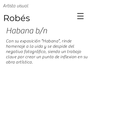
Artista visual
Robés
Habana b/n
Con su exposición “Habana”, rinde
homenaje a la vida y se despide del
negativo fotográfico, siendo un trabajo
clave por crear un punto de inflexion en su
obra artística.