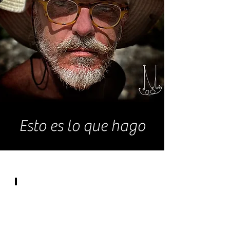
Esto es lo que hago
Galería