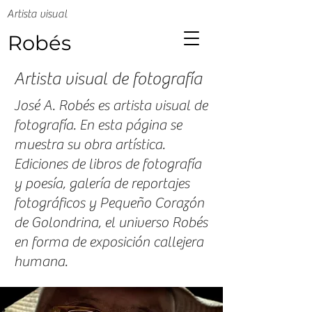
Artista visual
Robés
Artista visual de fotografía
José A. Robés es artista visual de
fotografía. En esta página se
muestra su obra artística.
Ediciones de libros de fotografía
y poesía, galería de reportajes
fotográficos y Pequeño Corazón
de Golondrina, el universo Robés
en forma de exposición callejera
humana.